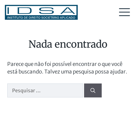
Nada encontrado
Parece que não foi possível encontrar o que você
está buscando. Talvez uma pesquisa possa ajudar.