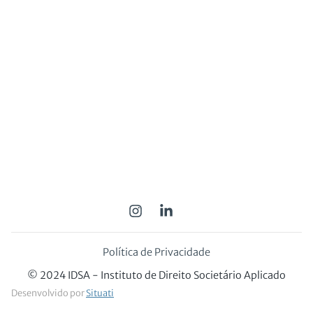
Política de Privacidade
© 2024 IDSA - Instituto de Direito Societário Aplicado
Desenvolvido por
Situati