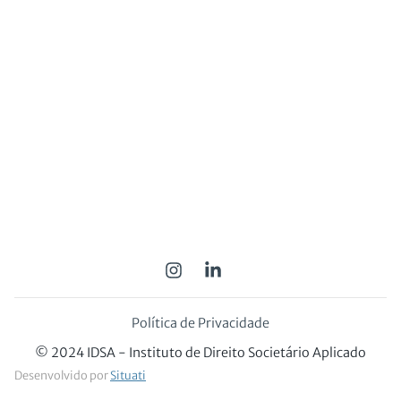
Política de Privacidade
© 2024 IDSA - Instituto de Direito Societário Aplicado
Desenvolvido por
Situati