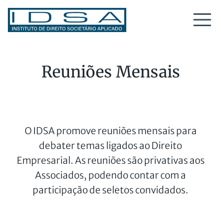
Reuniões Mensais
O IDSA promove reuniões mensais para
debater temas ligados ao Direito
Empresarial. As reuniões são privativas aos
Associados, podendo contar com a
participação de seletos convidados.