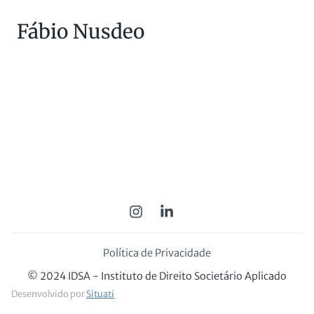
Fábio Nusdeo
Política de Privacidade
© 2024 IDSA - Instituto de Direito Societário Aplicado
Desenvolvido por
Situati