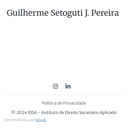
Guilherme Setoguti J. Pereira
Política de Privacidade
© 2024 IDSA - Instituto de Direito Societário Aplicado
Desenvolvido por
Situati