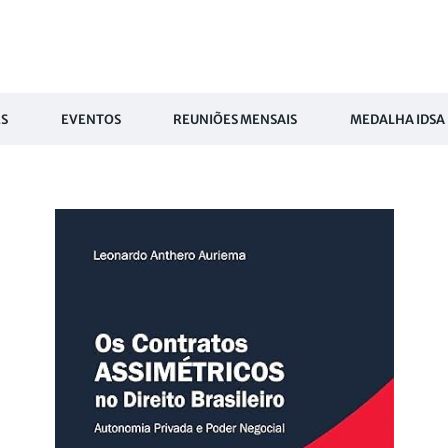
S
EVENTOS
REUNIÕES MENSAIS
MEDALHA IDSA