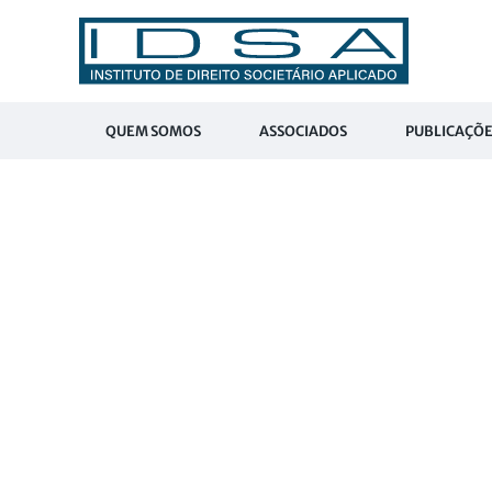
QUEM SOMOS
ASSOCIADOS
PUBLICAÇÕE