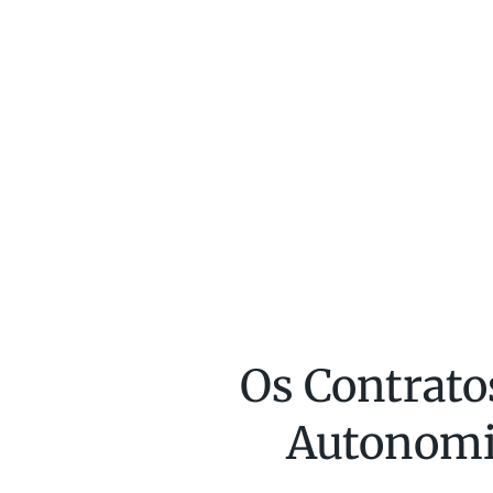
Os Contratos
Autonomia