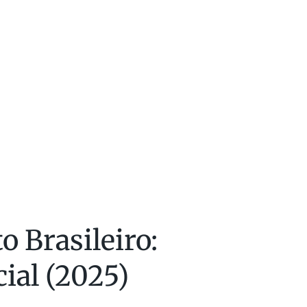
o Brasileiro:
ial (2025)