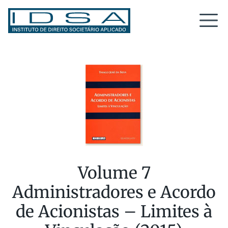
Volume 7
Administradores e Acordo
de Acionistas – Limites à