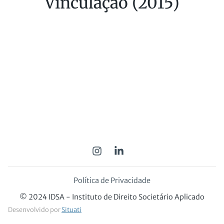
Vinculação (2015)
Política de Privacidade
© 2024 IDSA - Instituto de Direito Societário Aplicado
Desenvolvido por
Situati