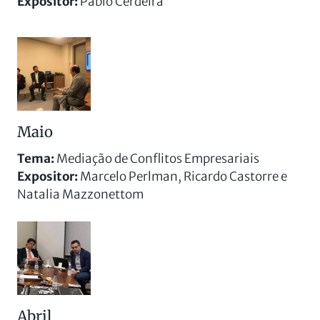
Expositor:
Pablo Cerdeira
Maio
Tema:
Mediação de Conflitos Empresariais
Expositor:
Marcelo Perlman, Ricardo Castorre e
Natalia Mazzonettom
Abril