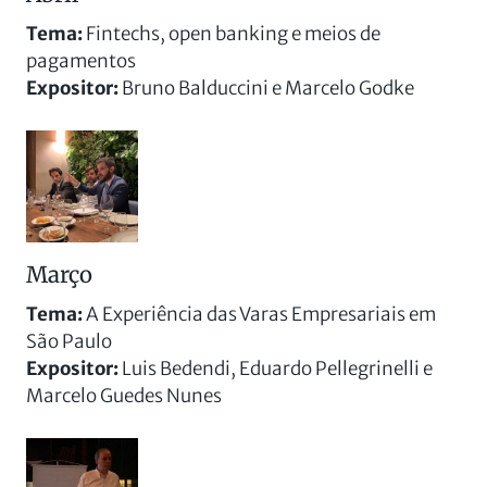
Tema:
Fintechs, open banking e meios de
pagamentos
Expositor:
Bruno Balduccini e Marcelo Godke
Março
Tema:
A Experiência das Varas Empresariais em
São Paulo
Expositor:
Luis Bedendi, Eduardo Pellegrinelli e
Marcelo Guedes Nunes